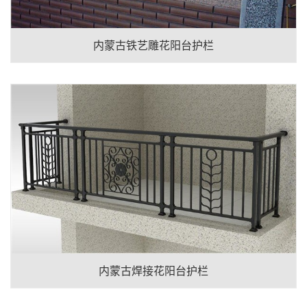
内蒙古铁艺雕花阳台护栏
内蒙古焊接花阳台护栏