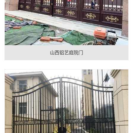
山西铝艺庭院门