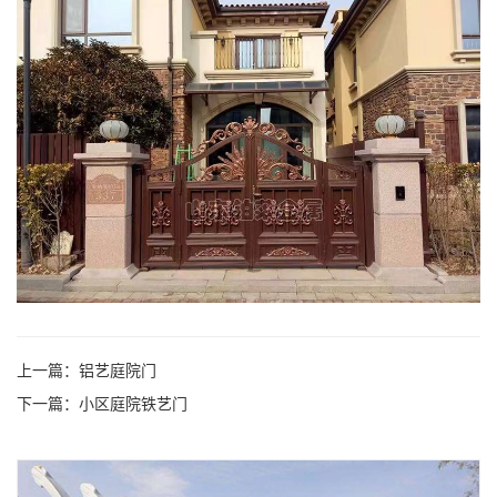
上一篇：
铝艺庭院门
下一篇：
小区庭院铁艺门