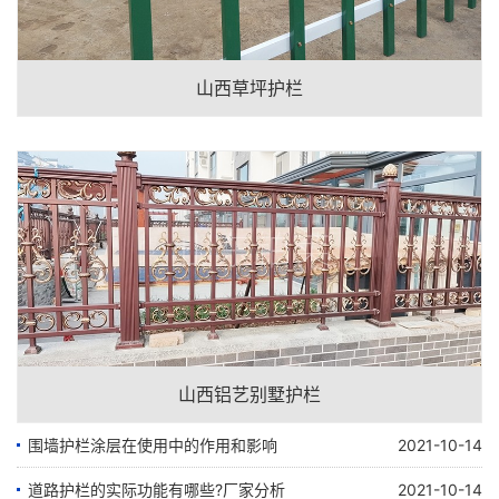
山西草坪护栏
山西铝艺别墅护栏
围墙护栏涂层在使用中的作用和影响
2021-10-14
道路护栏的实际功能有哪些?厂家分析
2021-10-14