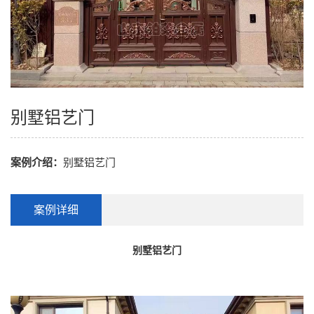
别墅铝艺门
案例介绍：
别墅铝艺门
案例详细
别墅铝艺门